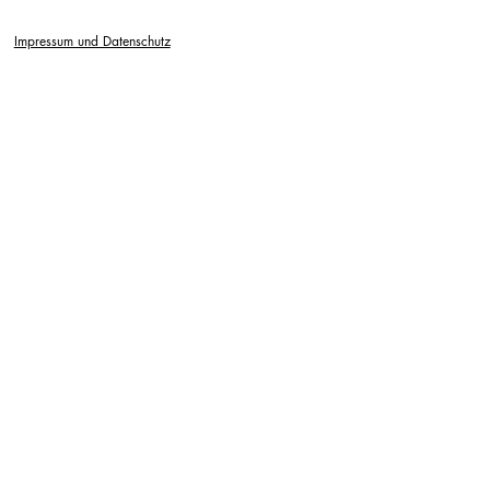
Impressum und Datenschutz