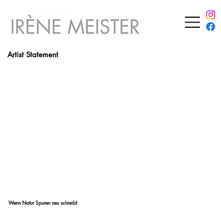
Artist Statement
Wenn Natur Spuren neu schreibt